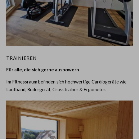
TRAINIEREN
Für alle, die sich gerne auspowern
Im Fitnessraum befinden sich hochwertige Cardiogeräte wie
Laufband, Rudergerät, Crosstrainer & Ergometer.