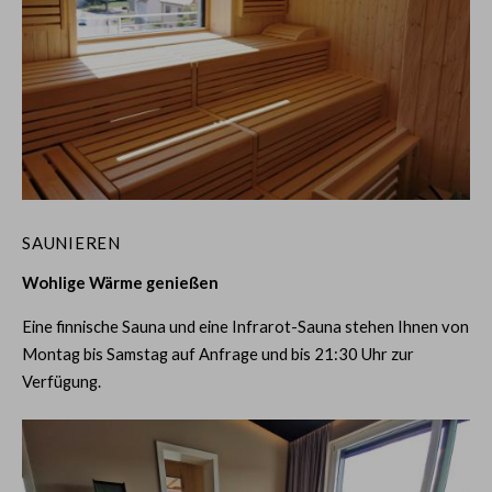
SAUNIEREN
Wohlige Wärme genießen
Eine finnische Sauna und eine Infrarot-Sauna stehen Ihnen von
Montag bis Samstag auf Anfrage und bis 21:30 Uhr zur
Verfügung.