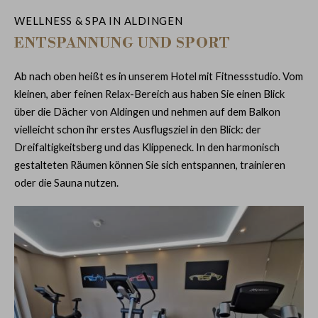
WELLNESS & SPA IN ALDINGEN
ENTSPANNUNG UND SPORT
Ab nach oben heißt es in unserem Hotel mit Fitnessstudio. Vom
kleinen, aber feinen Relax-Bereich aus haben Sie einen Blick
über die Dächer von Aldingen und nehmen auf dem Balkon
vielleicht schon ihr erstes Ausflugsziel in den Blick: der
Dreifaltigkeitsberg und das Klippeneck. In den harmonisch
gestalteten Räumen können Sie sich entspannen, trainieren
oder die Sauna nutzen.