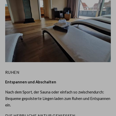
RUHEN
Entspannen und Abschalten
Nach dem Sport, der Sauna oder einfach so zwischendurch:
Bequeme gepolsterte Liegen laden zum Ruhen und Entspannen
ein.
DIE HERRLICHE NATUR GENIESSEN