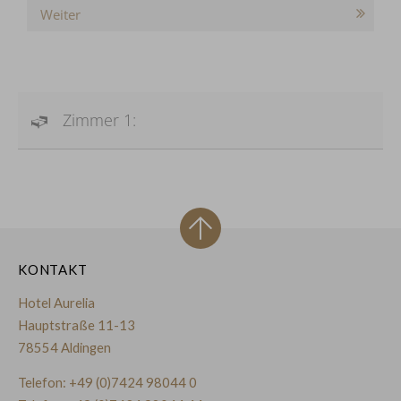
Weiter
Zimmer 1:
KONTAKT
Hotel Aurelia
Hauptstraße 11-13
78554 Aldingen
Telefon:
+49 (0)7424 98044 0