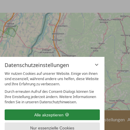
Datenschutzeinstellungen
Wir nutzen Cookies auf unserer Website. Einige von ihnen
sind essenziell, während andere uns helfen, diese Website
und Ihre Erfahrung zu verbessern.
Durch erneuten Aufruf des Consent-Dialogs können Sie
Ihre Einstellung jederzeit ändern. Weitere Informationen
finden Sie in unseren Datenschutzhinweisen.
Alle akzeptieren
Impressum
Datenschutz
Datenschutzeinstellungen
Nur essenzielle Cookies